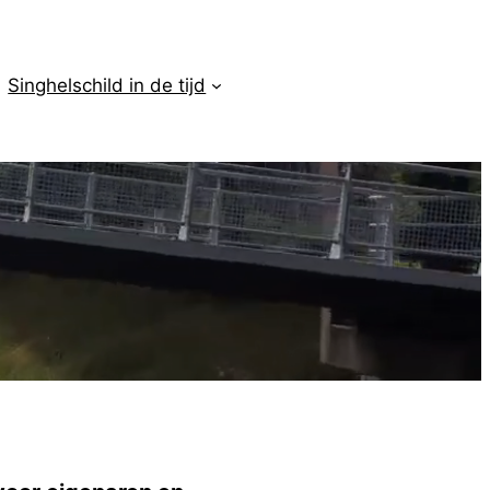
Singhelschild in de tijd