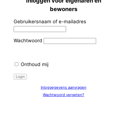
Inloggen voor eigenaren en
bewoners
Gebruikersnaam of e-mailadres
Wachtwoord
Onthoud mij
Inloggegevens aanvragen
Wachtwoord vergeten?