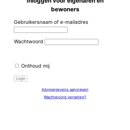
Inloggen voor eigenaren en
bewoners
Gebruikersnaam of e-mailadres
Wachtwoord
Onthoud mij
Inloggegevens aanvragen
Wachtwoord vergeten?