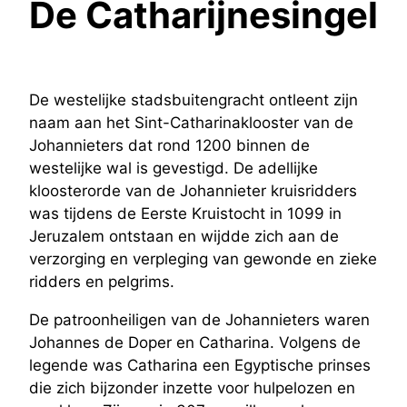
De Catharijnesingel
De westelijke stadsbuitengracht ontleent zijn
naam aan het Sint-Catharinaklooster van de
Johannieters dat rond 1200 binnen de
westelijke wal is gevestigd. De adellijke
kloosterorde van de Johannieter kruisridders
was tijdens de Eerste Kruistocht in 1099 in
Jeruzalem ontstaan en wijdde zich aan de
verzorging en verpleging van gewonde en zieke
ridders en pelgrims.
De patroonheiligen van de Johannieters waren
Johannes de Doper en Catharina. Volgens de
legende was Catharina een Egyptische prinses
die zich bijzonder inzette voor hulpelozen en