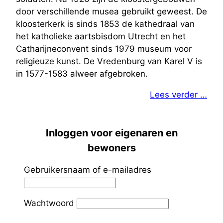
door verschillende musea gebruikt geweest. De
kloosterkerk is sinds 1853 de kathedraal van
het katholieke aartsbisdom Utrecht en het
Catharijneconvent sinds 1979 museum voor
religieuze kunst. De Vredenburg van Karel V is
in 1577-1583 alweer afgebroken.
Lees verder …
Inloggen voor eigenaren en
bewoners
Gebruikersnaam of e-mailadres
Wachtwoord